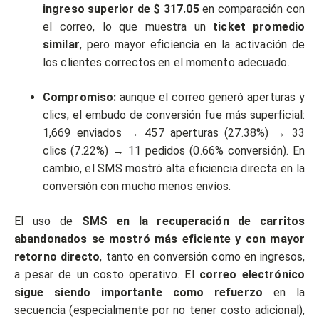
ingreso superior de $ 317.05
en comparación con
el correo, lo que muestra un
ticket promedio
similar
, pero mayor eficiencia en la activación de
los clientes correctos en el momento adecuado.
Compromiso:
aunque el correo generó aperturas y
clics, el embudo de conversión fue más superficial:
1,669 enviados → 457 aperturas (27.38%) → 33
clics (7.22%) → 11 pedidos (0.66% conversión). En
cambio, el SMS mostró alta eficiencia directa en la
conversión con mucho menos envíos.
El uso de
SMS en la recuperación de carritos
abandonados se mostró más eficiente y con mayor
retorno directo
, tanto en conversión como en ingresos,
a pesar de un costo operativo. El
correo electrónico
sigue siendo importante como refuerzo
en la
secuencia (especialmente por no tener costo adicional),