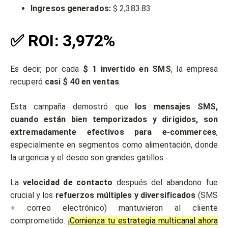
Ingresos generados:
$ 2,383.83
✅ ROI: 3,972%
Es decir, por cada
$ 1 invertido en SMS
, la empresa
recuperó
casi $ 40 en ventas
.
Esta campaña demostró que
los mensajes SMS,
cuando están bien temporizados y dirigidos, son
extremadamente efectivos para e-commerces
,
especialmente en segmentos como alimentación, donde
la urgencia y el deseo son grandes gatillos.
La
velocidad de contacto
después del abandono fue
crucial y los
refuerzos múltiples y diversificados
(SMS
+ correo electrónico) mantuvieron al cliente
comprometido.
¡Comienza tu estrategia multicanal ahora