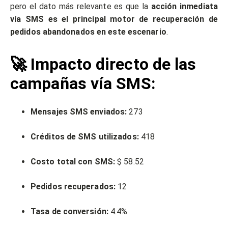
pero el dato más relevante es que la
acción inmediata
vía SMS es el principal motor de recuperación de
pedidos abandonados en este escenario
.
🚀 Impacto directo de las
campañas vía SMS:
Mensajes SMS enviados:
273
Créditos de SMS utilizados:
418
Costo total con SMS:
$ 58.52
Pedidos recuperados:
12
Tasa de conversión:
4.4%