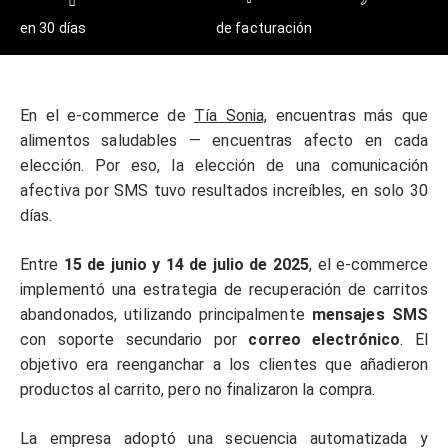
en 30 días
de facturación
En el e-commerce de
Tía Sonia,
encuentras más que
alimentos saludables — encuentras afecto en cada
elección. Por eso, la elección de una comunicación
afectiva por SMS tuvo resultados increíbles, en solo 30
días.
Entre
15 de junio y 14 de julio de 2025
, el e-commerce
implementó una estrategia de recuperación de carritos
abandonados, utilizando principalmente
mensajes SMS
con soporte secundario por
correo electrónico
. El
objetivo era reenganchar a los clientes que añadieron
productos al carrito, pero no finalizaron la compra.
La empresa adoptó una secuencia automatizada y