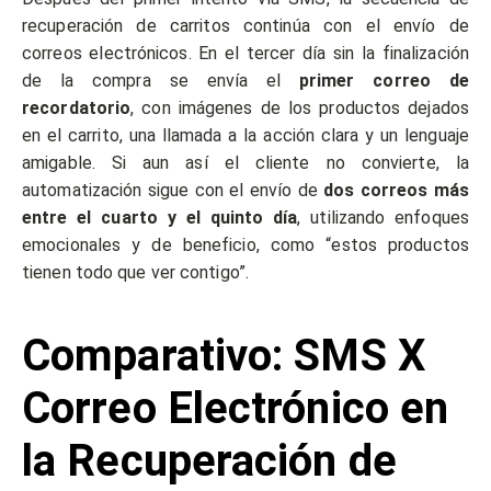
recuperación de carritos continúa con el envío de
correos electrónicos. En el tercer día sin la finalización
de la compra se envía el
primer correo de
recordatorio
, con imágenes de los productos dejados
en el carrito, una llamada a la acción clara y un lenguaje
amigable. Si aun así el cliente no convierte, la
automatización sigue con el envío de
dos correos más
entre el cuarto y el quinto día
, utilizando enfoques
emocionales y de beneficio, como “estos productos
tienen todo que ver contigo”.
Comparativo: SMS X
Correo Electrónico en
la Recuperación de