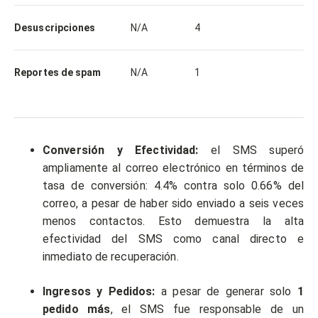
Desuscripciones
N/A
4
Reportes de spam
N/A
1
Conversión y Efectividad:
el SMS superó
ampliamente al correo electrónico en términos de
tasa de conversión: 4.4% contra solo 0.66% del
correo, a pesar de haber sido enviado a seis veces
menos contactos. Esto demuestra la alta
efectividad del SMS como canal directo e
inmediato de recuperación.
Ingresos y Pedidos:
a pesar de generar solo
1
pedido más
, el SMS fue responsable de un