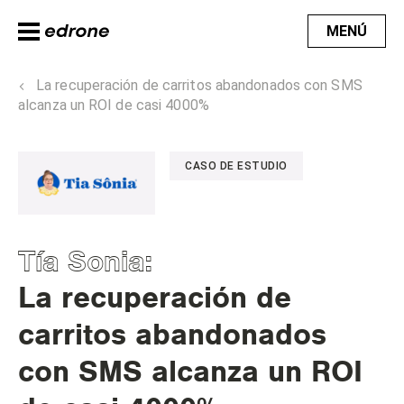
MENÚ
La recuperación de carritos abandonados con SMS
alcanza un ROI de casi 4000%
CASO DE ESTUDIO
Tía Sonia
:
La recuperación de
carritos abandonados
con SMS alcanza un ROI