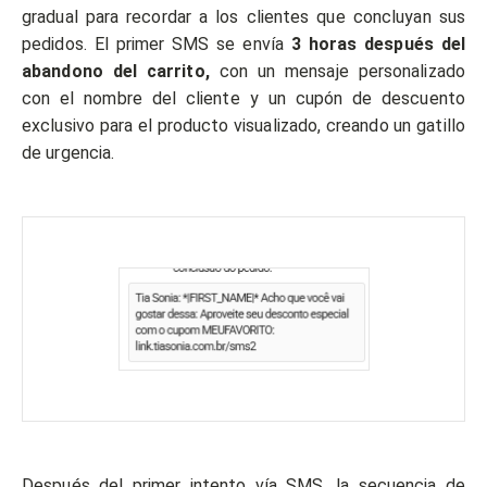
gradual para recordar a los clientes que concluyan sus
pedidos. El primer SMS se envía
3 horas después del
abandono del carrito,
con un mensaje personalizado
con el nombre del cliente y un cupón de descuento
exclusivo para el producto visualizado, creando un gatillo
de urgencia.
Después del primer intento vía SMS, la secuencia de