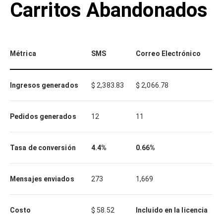
Carritos Abandonados
Métrica
SMS
Correo Electrónico
Ingresos generados
$ 2,383.83
$ 2,066.78
Pedidos generados
12
11
Tasa de conversión
4.4%
0.66%
Mensajes enviados
273
1,669
Costo
$ 58.52
Incluido en la licencia