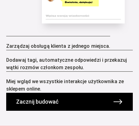
Zarządzaj obsługą klienta z jednego miejsca.
Dodawaj tagi, automatyczne odpowiedzi i przekazuj
wątki rozmów członkom zespołu.
Miej wgląd we wszystkie interakcje użytkownika ze
sklepem online.
Zacznij budować