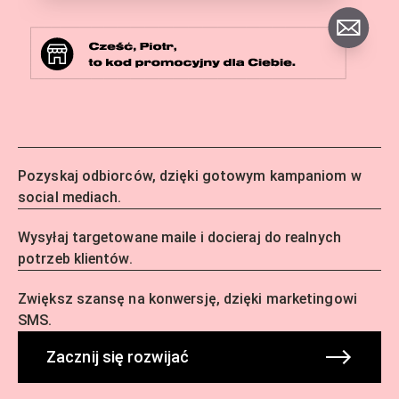
Pozyskaj odbiorców, dzięki gotowym kampaniom w
social mediach.
Wysyłaj targetowane maile i docieraj do realnych
potrzeb klientów.
Zwiększ szansę na konwersję, dzięki marketingowi
SMS.
Zacznij się rozwijać