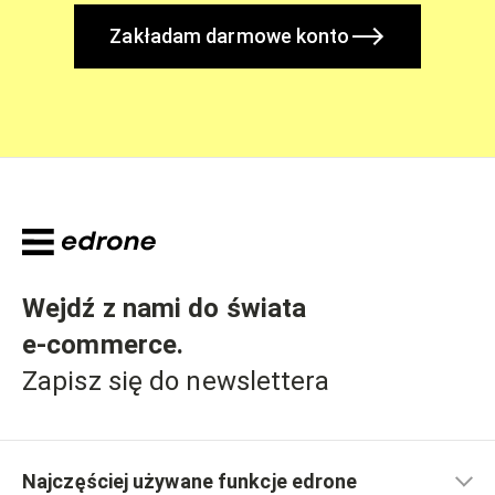
Zakładam darmowe konto
Wejdź z nami do świata
e-commerce
.
Zapisz się do newslettera
Najczęściej używane funkcje edrone