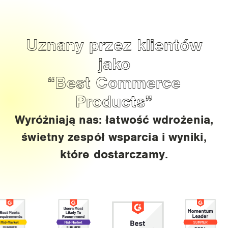
Uznany przez klientów
jako
“Best Commerce
Products”
Wyróżniają nas: łatwość wdrożenia,
świetny zespół wsparcia i wyniki,
które dostarczamy.