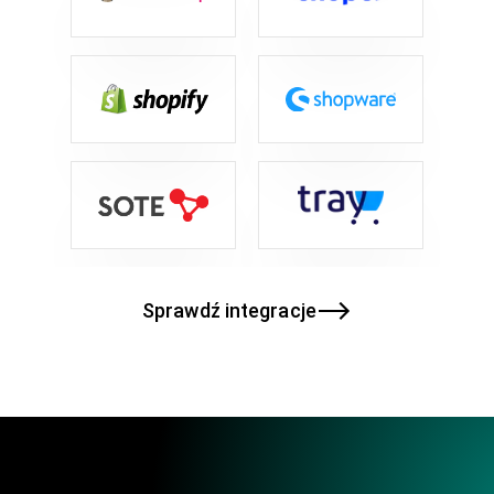
Sprawdź integracje