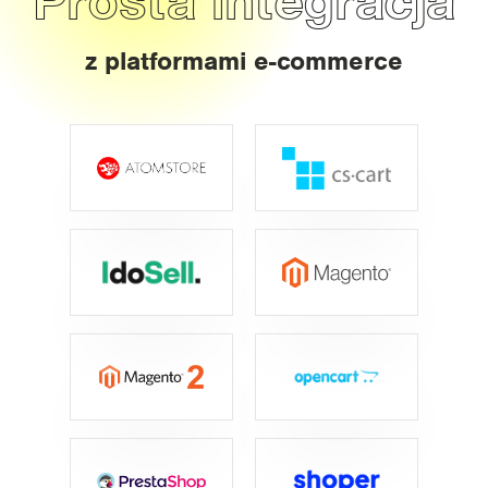
Prosta integracja
z platformami e-commerce