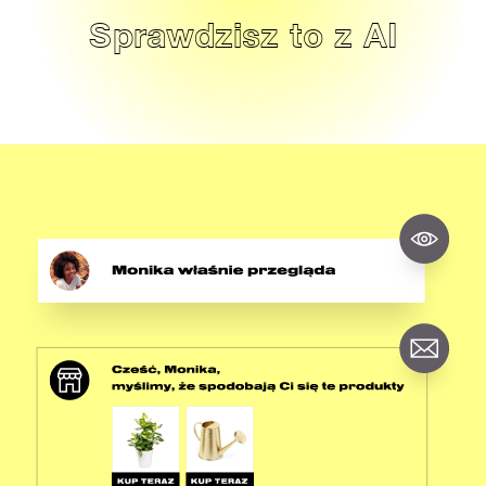
Sprawdzisz to z AI