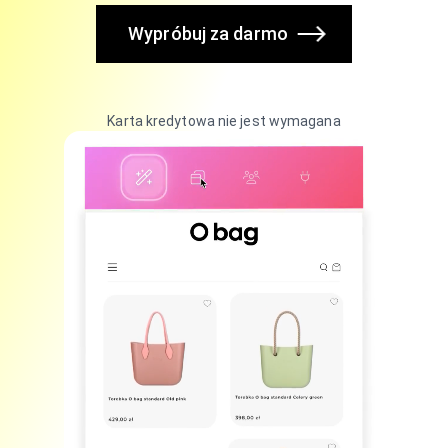
Wypróbuj za darmo
Karta kredytowa nie jest wymagana