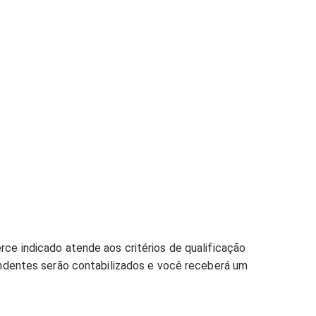
rce indicado atende aos critérios de qualificação
pondentes serão contabilizados e você receberá um