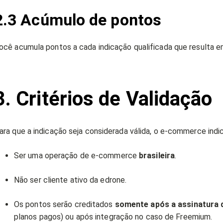
2.3 Acúmulo de pontos
ocê acumula pontos a cada indicação qualificada que resulta 
3. Critérios de Validação
ara que a indicação seja considerada válida, o e-commerce indi
Ser uma operação de e-commerce
brasileira
.
Não ser cliente ativo da edrone.
Os pontos serão creditados
somente após a assinatura 
planos pagos) ou após integração no caso de Freemium.