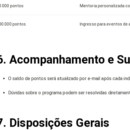
0.000 pontos
Mentoria personalizada c
00.000 pontos
Ingresso para eventos d
6. Acompanhamento e Su
O saldo de pontos será atualizado por e-mail após cada ind
Dúvidas sobre o programa podem ser resolvidas diretamen
7. Disposições Gerais